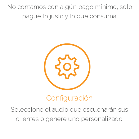
No contamos con algún pago mínimo, solo
pague lo justo y lo que consuma.
Configuración
Seleccione el audio que escucharán sus
clientes o genere uno personalizado.