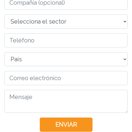
ENVIAR