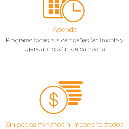
Agenda
Programe todas sus campañas fácilmente y
agenda inicio/fin de campaña.
Sin pagos mínimos ni meses forzados