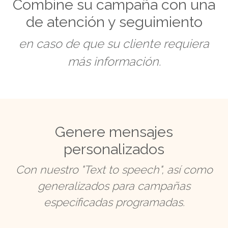
Combine su campaña con una
de atención y seguimiento
en caso de que su cliente requiera
más información.
Genere mensajes
personalizados
Con nuestro "Text to speech", así como
generalizados para campañas
especificadas programadas.