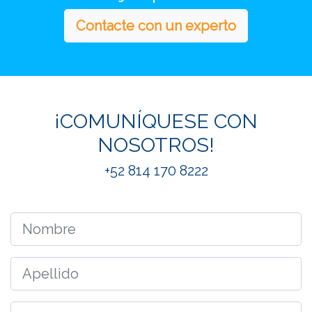
Contacte con un experto
¡COMUNÍQUESE CON
NOSOTROS!
+52 814 170 8222