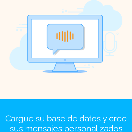
Cargue su base de datos y cree
sus mensajes personalizados