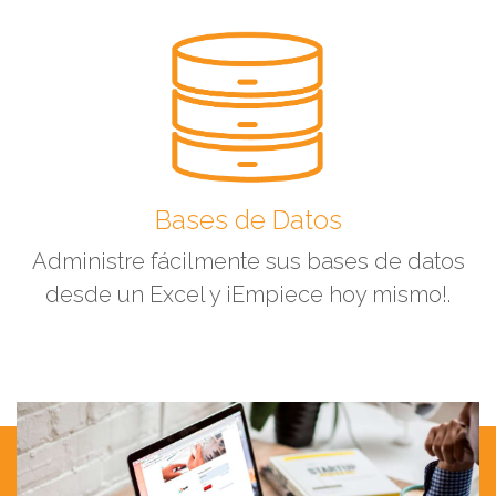
Bases de Datos
Administre fácilmente sus bases de datos
desde un Excel y ¡Empiece hoy mismo!.