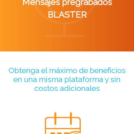
Mensajes pregrabados
BLASTER
Obtenga el máximo de beneficios
en una misma plataforma y sin
costos adicionales