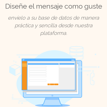
Diseñe el mensaje como guste
envíelo a su base de datos de manera
práctica y sencilla desde nuestra
plataforma.